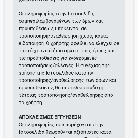
Οι πληροφορίες στην Ιστοσελίδα,
συμπεριλαμβανομένων των όρων και
προϋποθέσεων, υπόκεινται σε
τροποποίηση/αναθεώρηση χωρίς καμία
ειδοποίηση. Ο χρήστης οφείλει να ελέγχει σε
τακτά χρονικά διαστήματα τους όρους και
τις προϋποθέσεις για ενδεχόμενες
τροποποιήσεις/αλλαγές. Η συνέχιση της
χρήσης της Ιστοσελίδας κατόπιν
τροποποίησης/αναθεώρησης των όρων και
προϋποθέσεων, θα αποτελεί αποδοχή
τέτοιας τροποποίησης/αναθεώρησης από
το χρήστη.
ΑΠΟΚΛΕΙΣΜΟΣ ΕΓΓΥΗΣΕΩΝ
Οι πληροφορίες που παρέχονται στην
Ιστοσελίδα θεωρούνται αξιόπιστες κατά