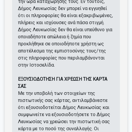
την ώρα καταχώρησης τους. Εν τούτοις,
Δήμος Λευκωσίας δεν μπορεί να εγγυηθεί
ότι οι πληροφορίες θα είναι εξακριβωμένες,
πλήρεις και ισχύουσες ανά πάσα στιγμή.
Δήμος Λευκωσίας δεν θα είναι υπεύθυνο για
οποιαδήποτε απώλεια ή ζημία που
προκλήθηκε σε οποιοδήποτε χρήστη ως
αποτέλεσμα της εμπιστοσύνης τους/της
στις πληροφορίες που περιλαμβάνονται
στην Ιστοσελίδα.
ΕΞΟΥΣΙΟΔΟΤΗΣΗ ΓΙΑ ΧΡΕΩΣΗ ΤΗΣ ΚΑΡΤΑ
ΣΑΣ
Με την υποβολή των στοιχείων της
πιστωτικής σας κάρτας, αντιλαμβάνεστε
ότι εξουσιοδοτείται Δήμος Λευκωσίας και
συμφωνείτε να εξουσιοδοτήσετε το Δήμος
Λευκωσίας να χρεώσει την πιστωτική σας
κάρτα με το ποσό της συναλλαγής. Οι