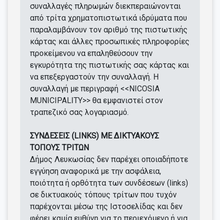
συναλλαγές πληρωμών διεκπεραιώνονται
από τρίτα χρηματοπιστωτικά ιδρύματα που
παραλαμβάνουν τον αριθμό της πιστωτικής
κάρτας και άλλες προσωπικές πληροφορίες
προκείμενου να επαληθεύσουν την
εγκυρότητα της πιστωτικής σας κάρτας και
να επεξεργαστούν την συναλλαγή. Η
συναλλαγή με περιγραφή <<NICOSIA
MUNICIPALITY>> θα εμφανιστεί στον
τραπεζικό σας λογαριασμό.
ΣΥΝΔΕΣΕΙΣ (LINKS) ΜΕ ΔΙΚΤΥΑΚΟΥΣ
ΤΟΠΟΥΣ ΤΡΙΤΩΝ
Δήμος Λευκωσίας δεν παρέχει οποιαδήποτε
εγγύηση αναφορικά με την ασφάλεια,
ποιότητα ή ορθότητα των συνδέσεων (links)
σε δικτυακούς τόπους τρίτων που τυχόν
παρέχονται μέσω της Ιστοσελίδας και δεν
φέρει καμία ευθύνη για το περιεχόμενο ή για