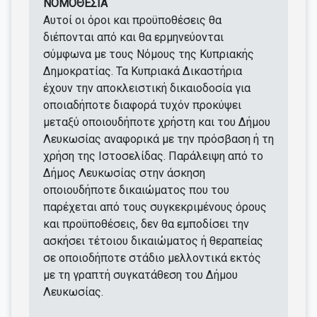
ΝΟΜΟΘΕΣΙΑ
Αυτοί οι όροι και προϋποθέσεις θα
διέπονται από και θα ερμηνεύονται
σύμφωνα με τους Νόμους της Κυπριακής
Δημοκρατίας. Τα Κυπριακά Δικαστήρια
έχουν την αποκλειστική δικαιοδοσία για
οποιαδήποτε διαφορά τυχόν προκύψει
μεταξύ οποιουδήποτε χρήστη και του Δήμου
Λευκωσίας αναφορικά με την πρόσβαση ή τη
χρήση της Ιστοσελίδας. Παράλειψη από το
Δήμος Λευκωσίας στην άσκηση
οποιουδήποτε δικαιώματος που του
παρέχεται από τους συγκεκριμένους όρους
και προϋποθέσεις, δεν θα εμποδίσει την
ασκήσει τέτοιου δικαιώματος ή θεραπείας
σε οποιοδήποτε στάδιο μελλοντικά εκτός
με τη γραπτή συγκατάθεση του Δήμου
Λευκωσίας.