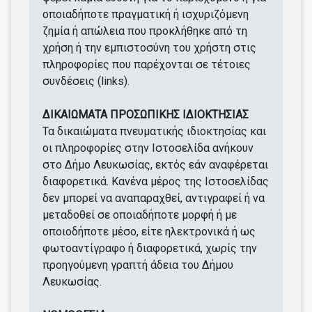
οποιαδήποτε πραγματική ή ισχυριζόμενη
ζημία ή απώλεια που προκλήθηκε από τη
χρήση ή την εμπιστοσύνη του χρήστη στις
πληροφορίες που παρέχονται σε τέτοιες
συνδέσεις (links).
ΔΙΚΑΙΩΜΑΤΑ ΠΡΟΣΩΠΙΚΗΣ ΙΔΙΟΚΤΗΣΙΑΣ
Τα δικαιώματα πνευματικής ιδιοκτησίας και
οι πληροφορίες στην Ιστοσελίδα ανήκουν
στο Δήμο Λευκωσίας, εκτός εάν αναφέρεται
διαφορετικά. Κανένα μέρος της Ιστοσελίδας
δεν μπορεί να αναπαραχθεί, αντιγραφεί ή να
μεταδοθεί σε οποιαδήποτε μορφή ή με
οποιοδήποτε μέσο, είτε ηλεκτρονικά ή ως
φωτοαντίγραφο ή διαφορετικά, χωρίς την
προηγούμενη γραπτή άδεια του Δήμου
Λευκωσίας.